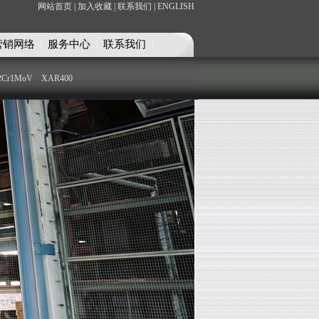
网站首页 |
加入收藏 |
联系我们 |
ENGLISH
营销网络
服务中心
联系我们
|
|
|
2Cr1MoV
XAR400
部
铜铝合金部