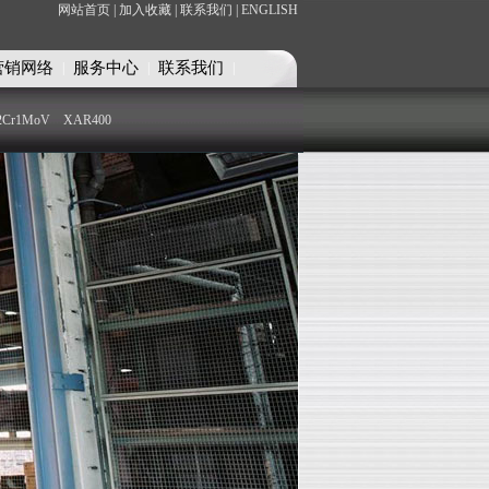
网站首页 |
加入收藏 |
联系我们 |
ENGLISH
营销网络
服务中心
联系我们
|
|
|
2Cr1MoV
XAR400
部
铜铝合金部