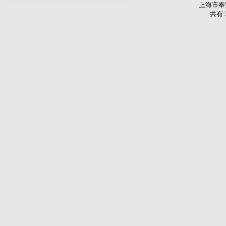
上海市奉
共有 