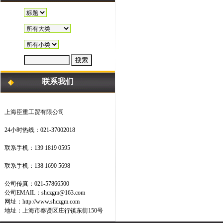
联系我们
上海臣重工贸有限公司
24小时热线：021-37002018
联系手机：139 1819 0595
联系手机：138 1690 5698
公司传真：021-57866500
公司EMAIL：shczgm@163.com
网址：http://www.shczgm.com
地址：上海市奉贤区庄行镇东街150号